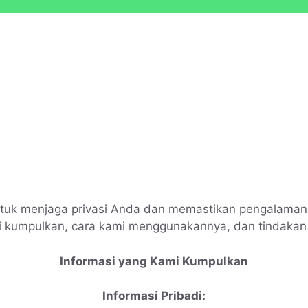
uk menjaga privasi Anda dan memastikan pengalaman on
i kumpulkan, cara kami menggunakannya, dan tindakan
Informasi yang Kami Kumpulkan
Informasi Pribadi: