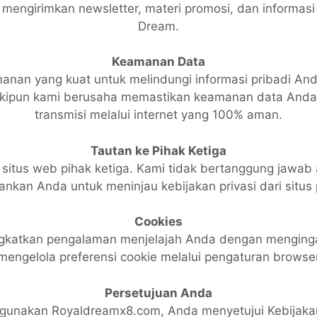
engirimkan newsletter, materi promosi, dan informasi l
Dream.
Keamanan Data
nan yang kuat untuk melindungi informasi pribadi And
skipun kami berusaha memastikan keamanan data Anda,
transmisi melalui internet yang 100% aman.
Tautan ke Pihak Ketiga
situs web pihak ketiga. Kami tidak bertanggung jawab at
ankan Anda untuk meninjau kebijakan privasi dari situs 
Cookies
katkan pengalaman menjelajah Anda dengan menginga
mengelola preferensi cookie melalui pengaturan browse
Persetujuan Anda
unakan Royaldreamx8.com, Anda menyetujui Kebijakan 