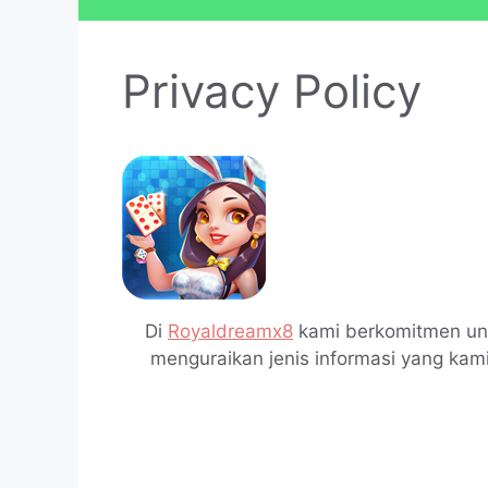
Privacy Policy
Di
Royaldreamx8
kami berkomitmen unt
menguraikan jenis informasi yang kam